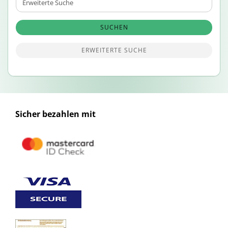
Suche
SUCHEN
ERWEITERTE SUCHE
Sicher bezahlen mit