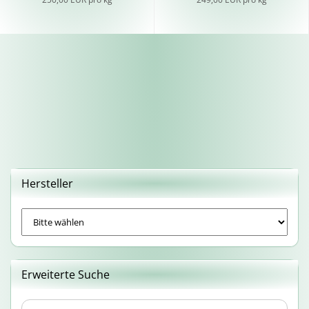
Hersteller
Erweiterte Suche
Erweiterte