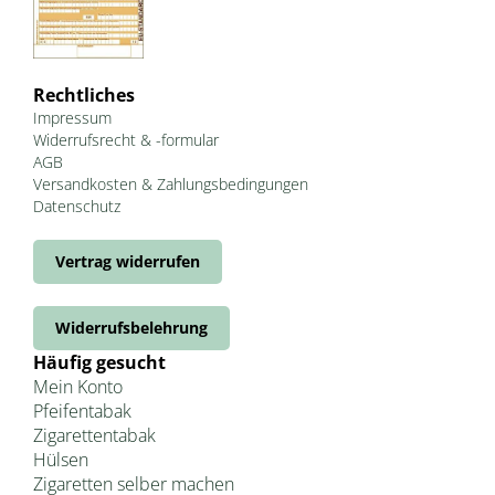
Rechtliches
Impressum
Widerrufsrecht & -formular
AGB
Versandkosten & Zahlungsbedingungen
Datenschutz
Vertrag widerrufen
Widerrufsbelehrung
Häufig gesucht
Mein Konto
Pfeifentabak
Zigarettentabak
Hülsen
Zigaretten selber machen