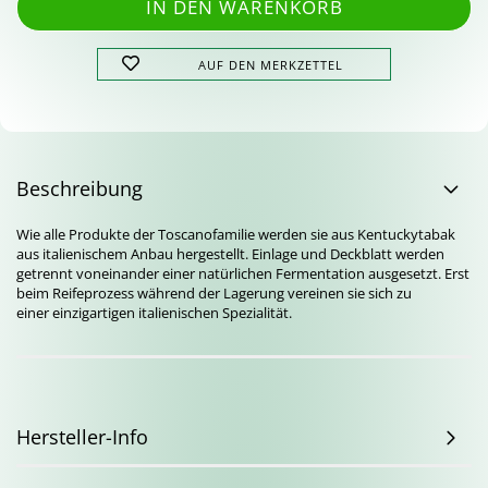
AUF DEN MERKZETTEL
Beschreibung
Wie alle Produkte der Toscanofamilie werden sie aus Kentuckytabak
aus italienischem Anbau hergestellt. Einlage und Deckblatt werden
getrennt voneinander einer natürlichen Fermentation ausgesetzt. Erst
beim Reifeprozess während der Lagerung vereinen sie sich zu
einer einzigartigen italienischen Spezialität.
Hersteller-Info