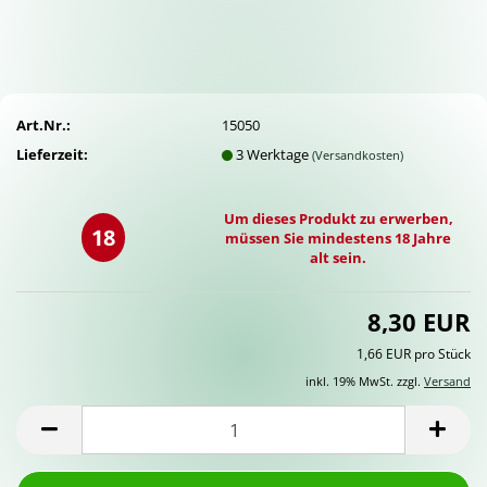
Art.Nr.:
15050
Lieferzeit:
3 Werktage
(Versandkosten)
Um dieses Produkt zu erwerben,
18
müssen Sie mindestens 18 Jahre
alt sein.
8,30 EUR
1,66 EUR pro Stück
inkl. 19% MwSt. zzgl.
Versand