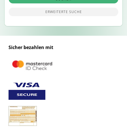
ERWEITERTE SUCHE
Sicher bezahlen mit