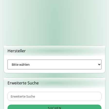
Hersteller
Erweiterte Suche
Erweiterte
Suche
SUCHEN