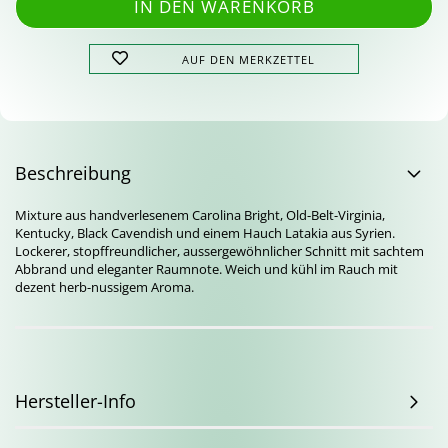
AUF DEN MERKZETTEL
Beschreibung
Mixture aus handverlesenem Carolina Bright, Old-Belt-Virginia,
Kentucky, Black Cavendish und einem Hauch Latakia aus Syrien.
Lockerer, stopffreundlicher, aussergewöhnlicher Schnitt mit sachtem
Abbrand und eleganter Raumnote. Weich und kühl im Rauch mit
dezent herb-nussigem Aroma.
Hersteller-Info