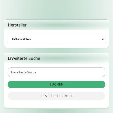
Hersteller
Erweiterte Suche
Erweiterte
Suche
SUCHEN
ERWEITERTE SUCHE