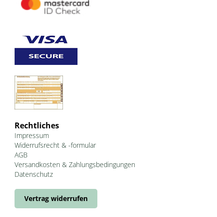
Rechtliches
Impressum
Widerrufsrecht & -formular
AGB
Versandkosten & Zahlungsbedingungen
Datenschutz
Vertrag widerrufen