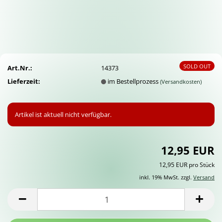
SOLD OUT
Art.Nr.:
14373
Lieferzeit:
im Bestellprozess
(Versandkosten)
Artikel ist aktuell nicht verfügbar.
12,95 EUR
12,95 EUR pro Stück
inkl. 19% MwSt. zzgl.
Versand