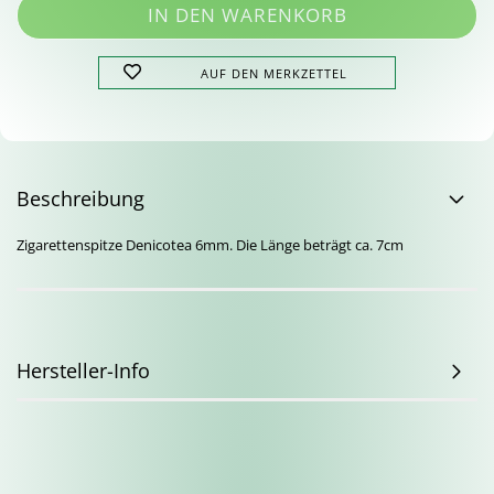
AUF DEN MERKZETTEL
Beschreibung
Zigarettenspitze Denicotea 6mm. Die Länge beträgt ca. 7cm
Hersteller-Info