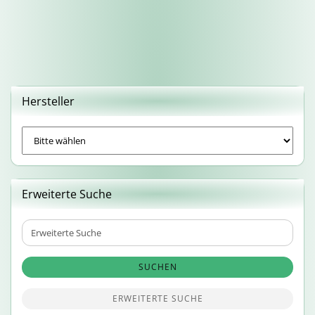
Hersteller
Erweiterte Suche
Erweiterte
Suche
SUCHEN
ERWEITERTE SUCHE