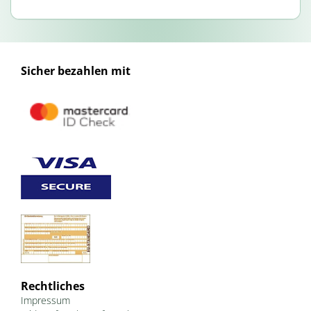
Sicher bezahlen mit
Rechtliches
Impressum