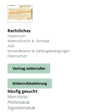
Rechtliches
Impressum
Widerrufsrecht & -formular
AGB
Versandkosten & Zahlungsbedingungen
Datenschutz
Vertrag widerrufen
Widerrufsbelehrung
Häufig gesucht
Mein Konto
Pfeifentabak
Zigarettentabak