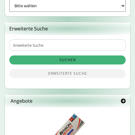
Erweiterte Suche
Erweiterte
Suche
SUCHEN
ERWEITERTE SUCHE
Angebote