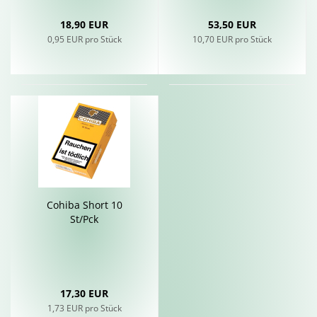
18,90 EUR
53,50 EUR
0,95 EUR pro Stück
10,70 EUR pro Stück
Co­hi­ba Short 10
St/Pck
17,30 EUR
1,73 EUR pro Stück