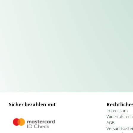
Sicher bezahlen mit
Rechtliche
Impressum
Widerrufsrech
AGB
Versandkoste