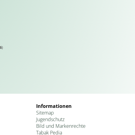
6
)
Informationen
Sitemap
Jugendschutz
Bild und Markenrechte
Tabak Pedia