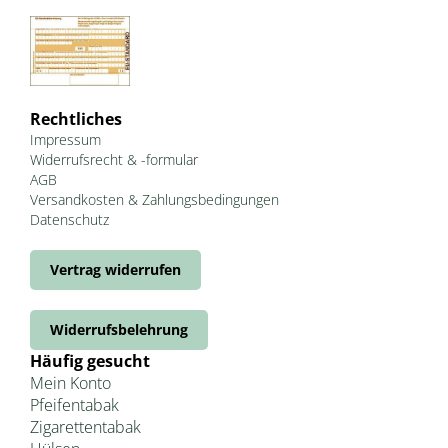
Rechtliches
Impressum
Widerrufsrecht & -formular
AGB
Versandkosten & Zahlungsbedingungen
Datenschutz
Vertrag widerrufen
Widerrufsbelehrung
Häufig gesucht
Mein Konto
Pfeifentabak
Zigarettentabak