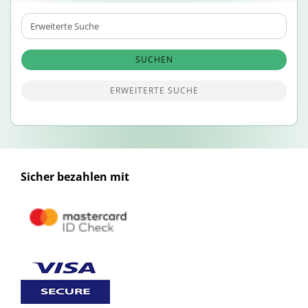
Erweiterte
Suche
SUCHEN
ERWEITERTE SUCHE
Sicher bezahlen mit