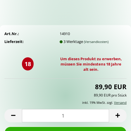
Art.Nr.:
14910
Lieferzeit:
3 Werktage
(Versandkosten)
Um dieses Produkt zu erwerben,
18
müssen Sie mindestens 18 Jahre
alt sein.
89,90 EUR
89,90 EUR pro Stück
inkl. 19% MwSt. zzgl.
Versand