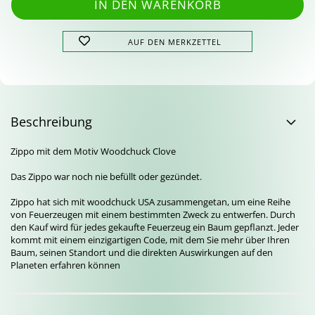
AUF DEN MERKZETTEL
Beschreibung
Zippo mit dem Motiv Woodchuck Clove
Das Zippo war noch nie befüllt oder gezündet.
Zippo hat sich mit woodchuck USA zusammengetan, um eine Reihe
von Feuerzeugen mit einem bestimmten Zweck zu entwerfen. Durch
den Kauf wird für jedes gekaufte Feuerzeug ein Baum gepflanzt. Jeder
kommt mit einem einzigartigen Code, mit dem Sie mehr über Ihren
Baum, seinen Standort und die direkten Auswirkungen auf den
Planeten erfahren können