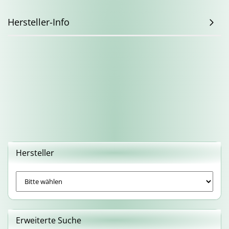
Hersteller-Info
Hersteller
Erweiterte Suche