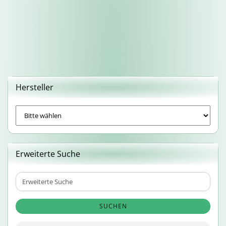
Hersteller
Erweiterte Suche
Erweiterte
Suche
SUCHEN