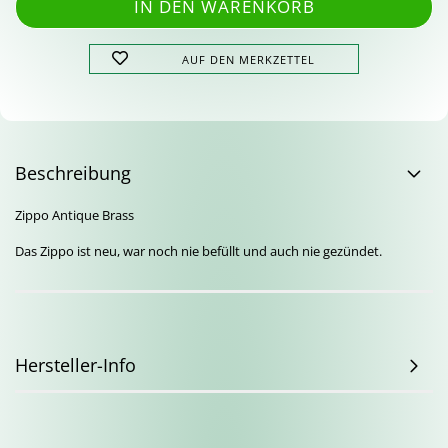
AUF DEN MERKZETTEL
Beschreibung
Zippo Antique Brass
Das Zippo ist neu, war noch nie befüllt und auch nie gezündet.
Hersteller-Info