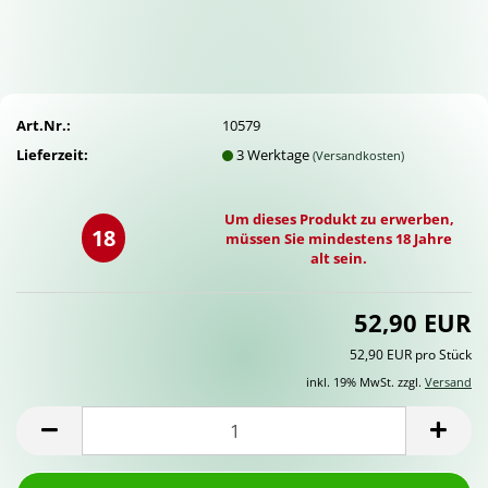
Art.Nr.:
10579
Lieferzeit:
3 Werktage
(Versandkosten)
Um dieses Produkt zu erwerben,
18
müssen Sie mindestens 18 Jahre
alt sein.
52,90 EUR
52,90 EUR pro Stück
inkl. 19% MwSt. zzgl.
Versand