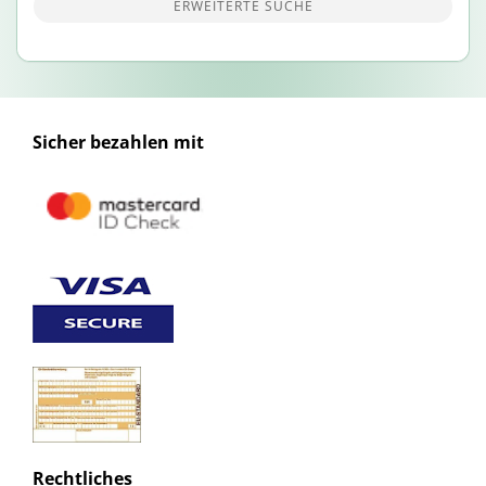
ERWEITERTE SUCHE
Sicher bezahlen mit
Rechtliches