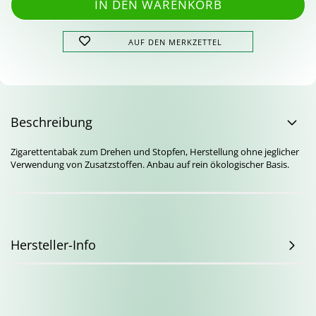
AUF DEN MERKZETTEL
Beschreibung
Zigarettentabak zum Drehen und Stopfen, Herstellung ohne jeglicher
Verwendung von Zusatzstoffen. Anbau auf rein ökologischer Basis.
Hersteller-Info