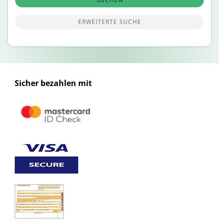
ERWEITERTE SUCHE
Sicher bezahlen mit