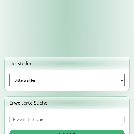
Hersteller
Erweiterte Suche
Erweiterte
Suche
SUCHEN