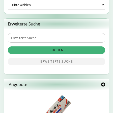
Erweiterte Suche
Erweiterte
Suche
SUCHEN
ERWEITERTE SUCHE
Angebote