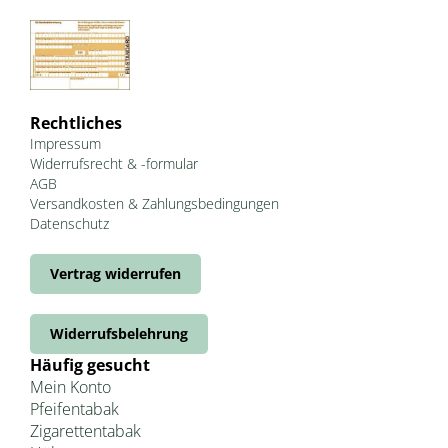
Rechtliches
Impressum
Widerrufsrecht & -formular
AGB
Versandkosten & Zahlungsbedingungen
Datenschutz
Vertrag widerrufen
Widerrufsbelehrung
Häufig gesucht
Mein Konto
Pfeifentabak
Zigarettentabak