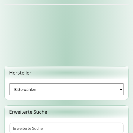
Hersteller
Erweiterte Suche
Erweiterte
Suche