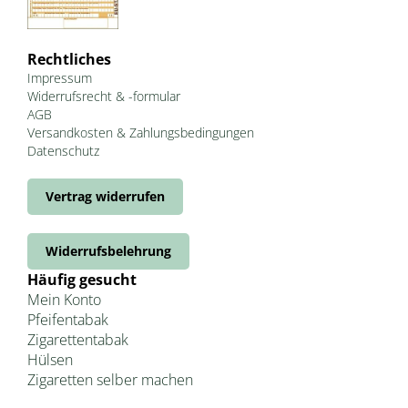
Rechtliches
Impressum
Widerrufsrecht & -formular
AGB
Versandkosten & Zahlungsbedingungen
Datenschutz
Vertrag widerrufen
Widerrufsbelehrung
Häufig gesucht
Mein Konto
Pfeifentabak
Zigarettentabak
Hülsen
Zigaretten selber machen