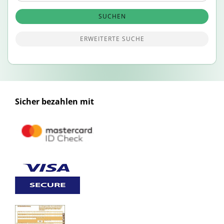
SUCHEN
ERWEITERTE SUCHE
Sicher bezahlen mit