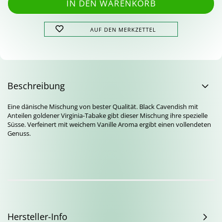
AUF DEN MERKZETTEL
Beschreibung
Eine dänische Mischung von bester Qualität. Black Cavendish mit
Anteilen goldener Virginia-Tabake gibt dieser Mischung ihre spezielle
Süsse. Verfeinert mit weichem Vanille Aroma ergibt einen vollendeten
Genuss.
Hersteller-Info