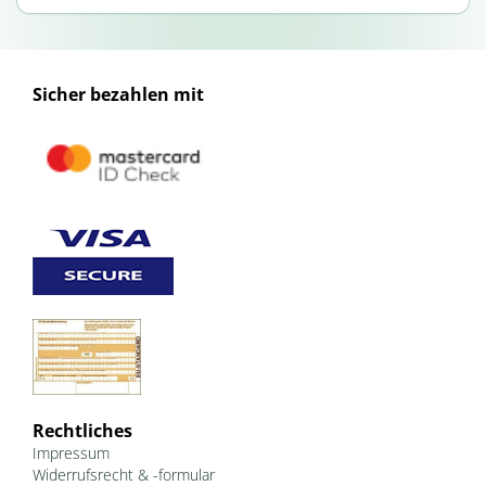
Sicher bezahlen mit
Rechtliches
Impressum
Widerrufsrecht & -formular