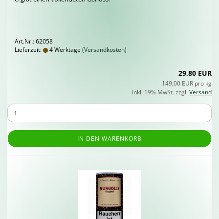
Art.Nr.: 62058
Lieferzeit:
4 Werktage
(Versandkosten)
29,80 EUR
149,00 EUR pro kg
inkl. 19% MwSt. zzgl.
Versand
IN DEN WARENKORB