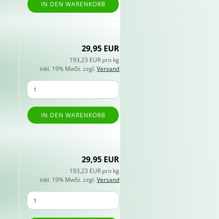
IN DEN WARENKORB
29,95 EUR
193,23 EUR pro kg
inkl. 19% MwSt. zzgl.
Versand
IN DEN WARENKORB
29,95 EUR
193,23 EUR pro kg
inkl. 19% MwSt. zzgl.
Versand