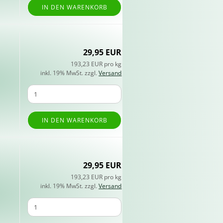
IN DEN WARENKORB
29,95 EUR
193,23 EUR pro kg
inkl. 19% MwSt. zzgl.
Versand
IN DEN WARENKORB
29,95 EUR
193,23 EUR pro kg
inkl. 19% MwSt. zzgl.
Versand