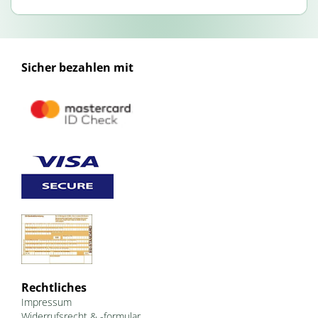
Sicher bezahlen mit
Rechtliches
Impressum
Widerrufsrecht & -formular