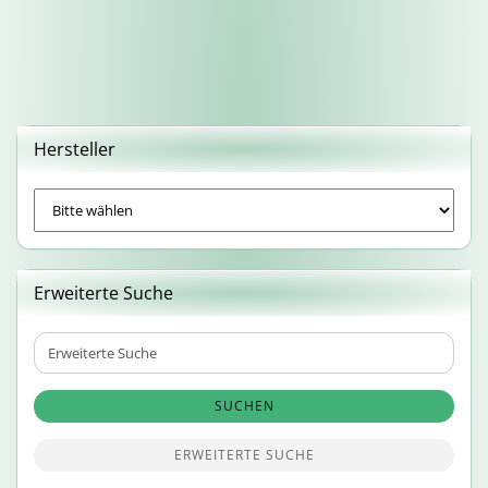
Hersteller
Erweiterte Suche
Erweiterte
Suche
SUCHEN
ERWEITERTE SUCHE