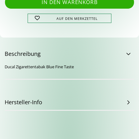
AUF DEN MERKZETTEL
Beschreibung
Ducal Zigarettentabak Blue Fine Taste
Hersteller-Info