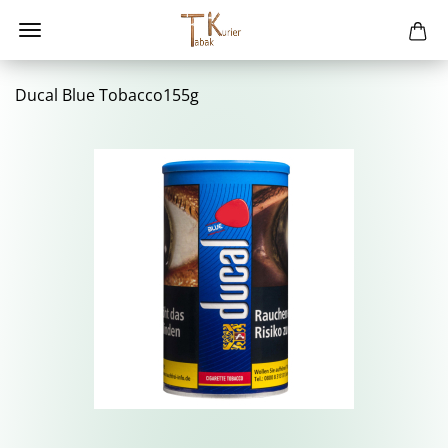
Ducal Blue Tobacco155g