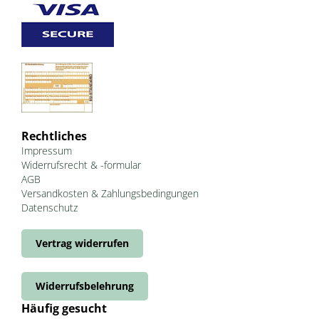
Rechtliches
Impressum
Widerrufsrecht & -formular
AGB
Versandkosten & Zahlungsbedingungen
Datenschutz
Vertrag widerrufen
Widerrufsbelehrung
Häufig gesucht