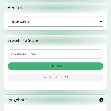
Hersteller
Erweiterte Suche
Erweiterte
Suche
SUCHEN
ERWEITERTE SUCHE
Angebote