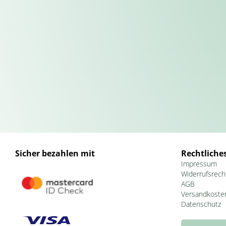
Sicher bezahlen mit
Rechtliche
Impressum
Widerrufsrech
AGB
Versandkoste
Datenschutz