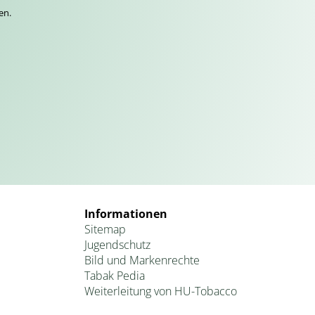
en.
Informationen
Sitemap
Jugendschutz
Bild und Markenrechte
Tabak Pedia
Weiterleitung von HU-Tobacco