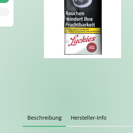
Beschreibung
Hersteller-Info