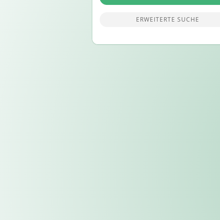
ERWEITERTE SUCHE