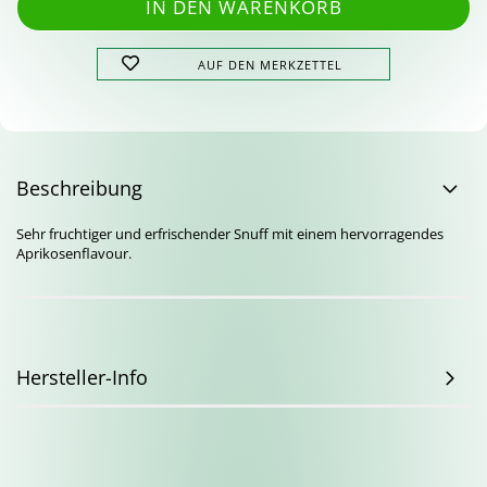
AUF DEN MERKZETTEL
Beschreibung
Sehr fruchtiger und erfrischender Snuff mit einem hervorragendes
Aprikosenflavour.
Hersteller-Info