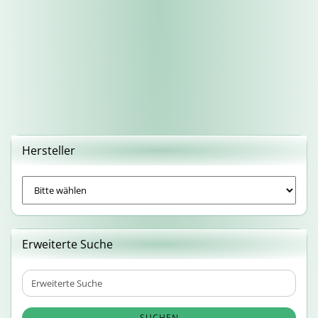
Hersteller
Erweiterte Suche
Erweiterte
Suche
SUCHEN