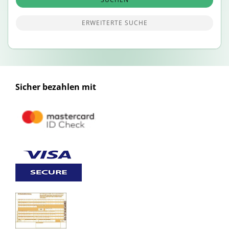
ERWEITERTE SUCHE
Sicher bezahlen mit