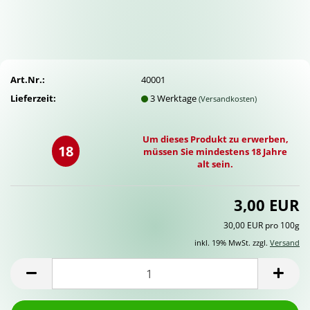
Art.Nr.:
40001
Lieferzeit:
3 Werktage
(Versandkosten)
Um dieses Produkt zu erwerben,
18
müssen Sie mindestens 18 Jahre
alt sein.
3,00 EUR
30,00 EUR pro 100g
inkl. 19% MwSt. zzgl.
Versand