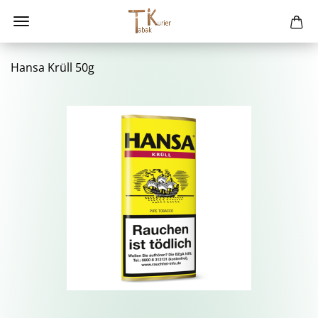
Hansa Krüll 50g