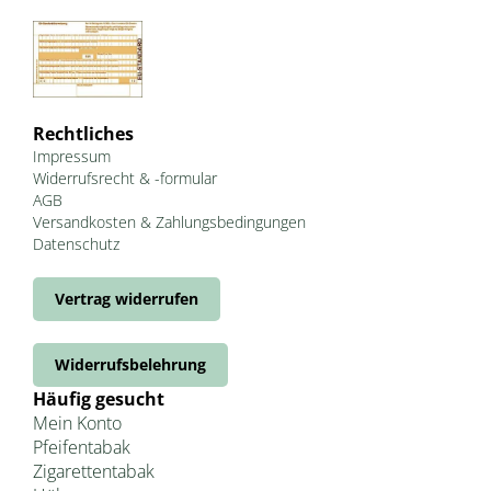
Rechtliches
Impressum
Widerrufsrecht & -formular
AGB
Versandkosten & Zahlungsbedingungen
Datenschutz
Vertrag widerrufen
Widerrufsbelehrung
Häufig gesucht
Mein Konto
Pfeifentabak
Zigarettentabak