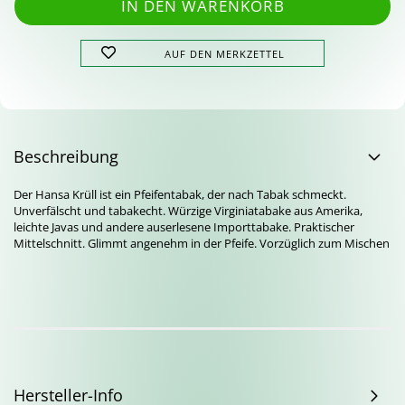
AUF DEN MERKZETTEL
Beschreibung
Der Hansa Krüll ist ein Pfeifentabak, der nach Tabak schmeckt.
Unverfälscht und tabakecht. Würzige Virginiatabake aus Amerika,
leichte Javas und andere auserlesene Importtabake. Praktischer
Mittelschnitt. Glimmt angenehm in der Pfeife. Vorzüglich zum Mischen
Hersteller-Info