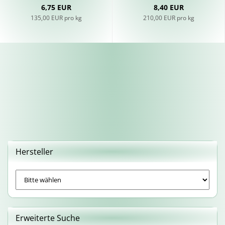
6,75 EUR
8,40 EUR
135,00 EUR pro kg
210,00 EUR pro kg
Hersteller
Erweiterte Suche