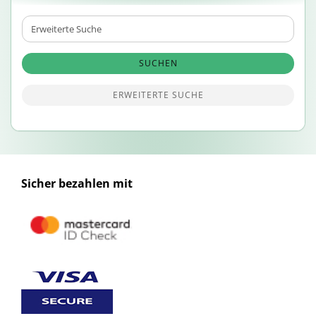
Erweiterte
Suche
SUCHEN
ERWEITERTE SUCHE
Sicher bezahlen mit