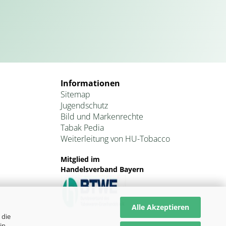
Informationen
Sitemap
Jugendschutz
Bild und Markenrechte
Tabak Pedia
Weiterleitung von HU-Tobacco
Mitglied im
Handelsverband Bayern
Alle Akzeptieren
 die
in