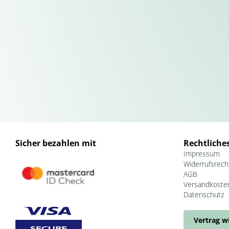
Sicher bezahlen mit
Rechtliche
Impressum
Widerrufsrech
AGB
Versandkoste
Datenschutz
Vertrag w