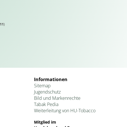
11
)
Informationen
Sitemap
Jugendschutz
Bild und Markenrechte
Tabak Pedia
Weiterleitung von HU-Tobacco
Mitglied im