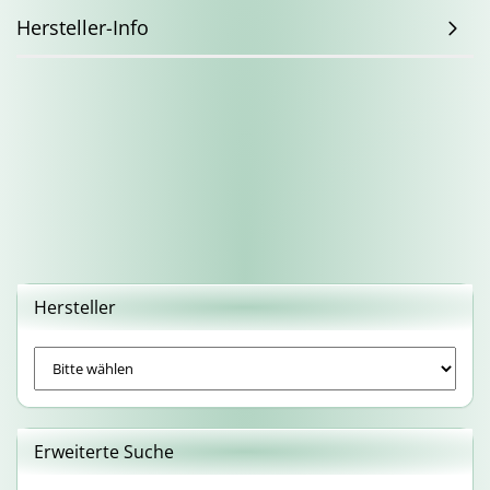
Hersteller-Info
Hersteller
Erweiterte Suche