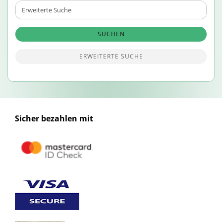
Erweiterte
Suche
SUCHEN
ERWEITERTE SUCHE
Sicher bezahlen mit