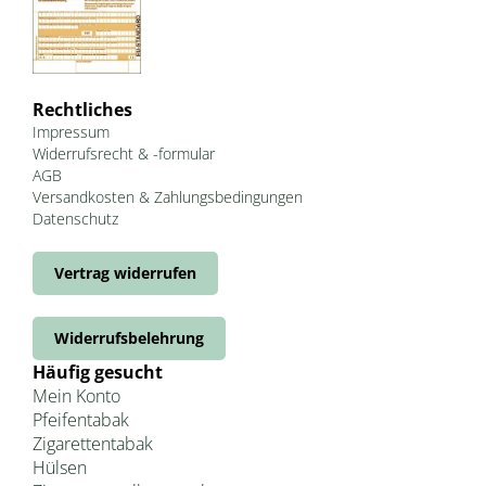
Rechtliches
Impressum
Widerrufsrecht & -formular
AGB
Versandkosten & Zahlungsbedingungen
Datenschutz
Vertrag widerrufen
Widerrufsbelehrung
Häufig gesucht
Mein Konto
Pfeifentabak
Zigarettentabak
Hülsen