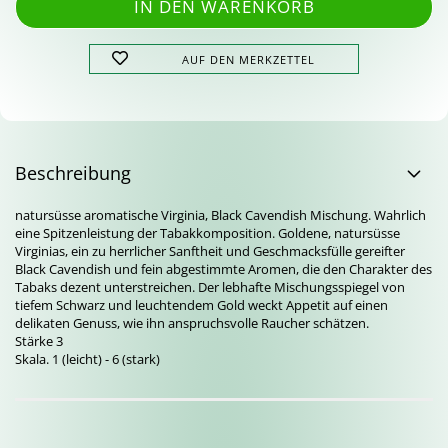
AUF DEN MERKZETTEL
Beschreibung
natursüsse aromatische Virginia, Black Cavendish Mischung. Wahrlich
eine Spitzenleistung der Tabakkomposition. Goldene, natursüsse
Virginias, ein zu herrlicher Sanftheit und Geschmacksfülle gereifter
Black Cavendish und fein abgestimmte Aromen, die den Charakter des
Tabaks dezent unterstreichen. Der lebhafte Mischungsspiegel von
tiefem Schwarz und leuchtendem Gold weckt Appetit auf einen
delikaten Genuss, wie ihn anspruchsvolle Raucher schätzen.
Stärke 3
Skala. 1 (leicht) - 6 (stark)