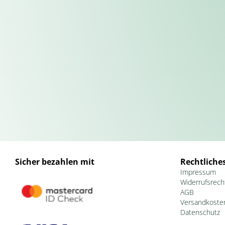
Sicher bezahlen mit
Rechtliche
Impressum
Widerrufsrech
AGB
Versandkoste
Datenschutz