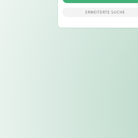
ERWEITERTE SUCHE