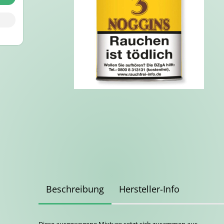
Beschreibung
Hersteller-Info