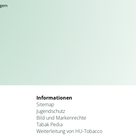
zigem
Informationen
Sitemap
Jugendschutz
Bild und Markenrechte
Tabak Pedia
Weiterleitung von HU-Tobacco