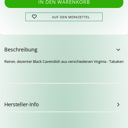
AUF DEN MERKZETTEL
Beschreibung
Reiner, dezenter Black Cavendish aus verschiedenen Virginia - Tabaken
Hersteller-Info