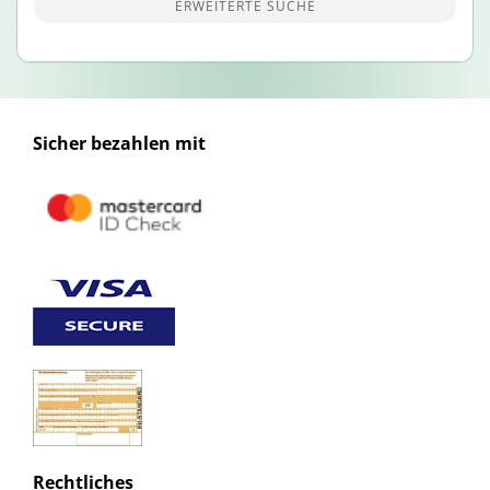
ERWEITERTE SUCHE
Sicher bezahlen mit
Rechtliches