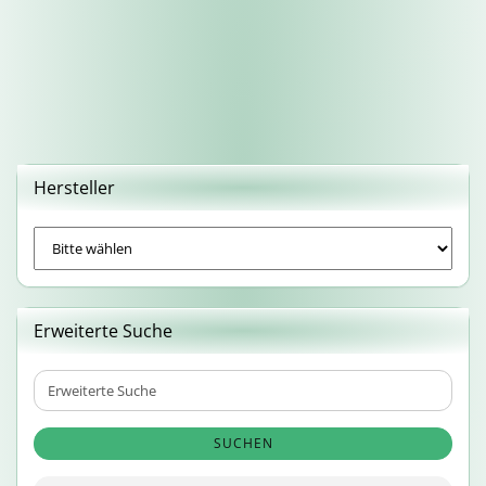
Hersteller
Erweiterte Suche
Erweiterte
Suche
SUCHEN