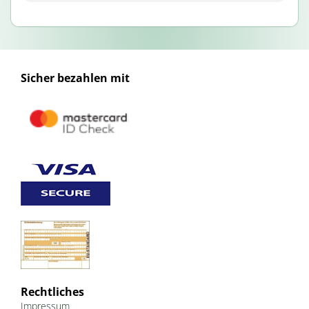
Sicher bezahlen mit
Rechtliches
Impressum