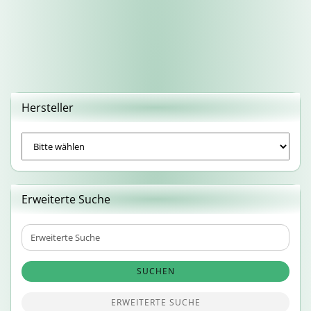
Hersteller
Erweiterte Suche
Erweiterte
Suche
SUCHEN
ERWEITERTE SUCHE