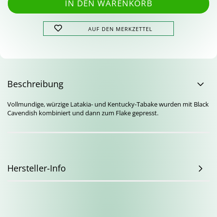
AUF DEN MERKZETTEL
Beschreibung
Vollmundige, würzige Latakia- und Kentucky-Tabake wurden mit Black
Cavendish kombiniert und dann zum Flake gepresst.
Hersteller-Info