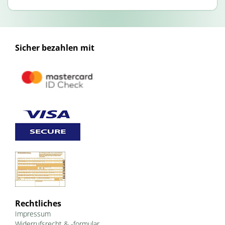
Sicher bezahlen mit
Rechtliches
Impressum
Widerrufsrecht & -formular