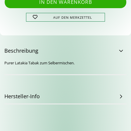
AUF DEN MERKZETTEL
Beschreibung
Purer Latakia Tabak zum Selbermischen.
Hersteller-Info