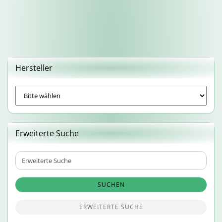
Hersteller
Erweiterte Suche
Erweiterte
Suche
SUCHEN
ERWEITERTE SUCHE